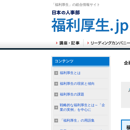
「福利厚生」の総合情報サイト
コンテンツ
企
福利厚生とは
福利厚生の現状と傾向
福利厚生の課題
戦略的な福利厚生とは～「企
業の実例」を中心に
「福利厚生」の用語集