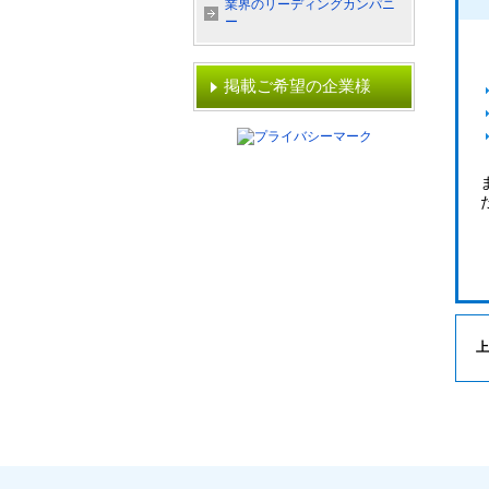
業界のリーディングカンパニ
ー
掲載ご希望の企業様
上