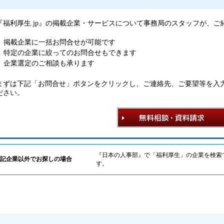
『福利厚生.jp』の掲載企業・サービスについて事務局のスタッフが、
掲載企業に一括お問合せが可能です
特定の企業に絞ってのお問合せもできます
企業選定のご相談も承ります
まずは下記「お問合せ」ボタンをクリックし、ご連絡先、ご要望等を入
ださい。
『日本の人事部』で「福利厚生」の企業を検索
記企業以外でお探しの場合
す。