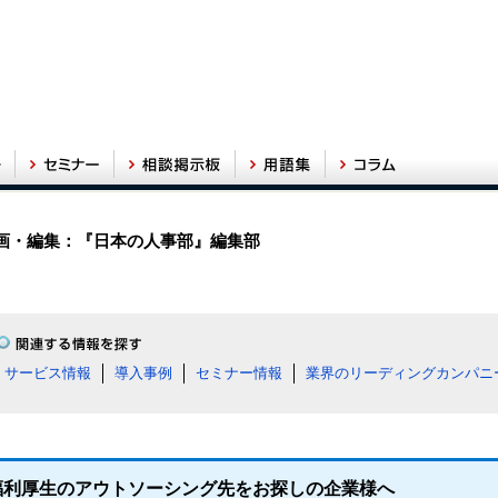
画・編集：『日本の人事部』編集部
サービス情報
導入事例
セミナー情報
業界のリーディングカンパニ
福利厚生のアウトソーシング先をお探しの企業様へ