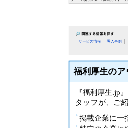
サービス情報
導入事例
福利厚生のア
『福利厚生.j
タッフが、ご
掲載企業に一