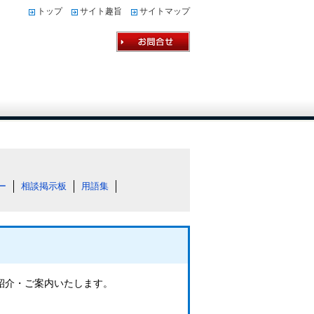
トップ
サイト趣旨
サイトマップ
ー
相談掲示板
用語集
ご紹介・ご案内いたします。