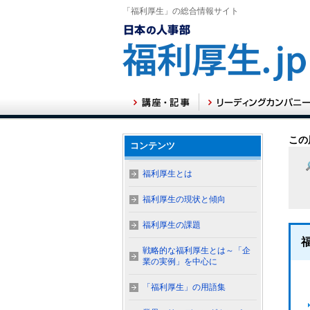
「福利厚生」の総合情報サイト
この
コンテンツ
福利厚生とは
福利厚生の現状と傾向
福利厚生の課題
戦略的な福利厚生とは～「企
業の実例」を中心に
「福利厚生」の用語集