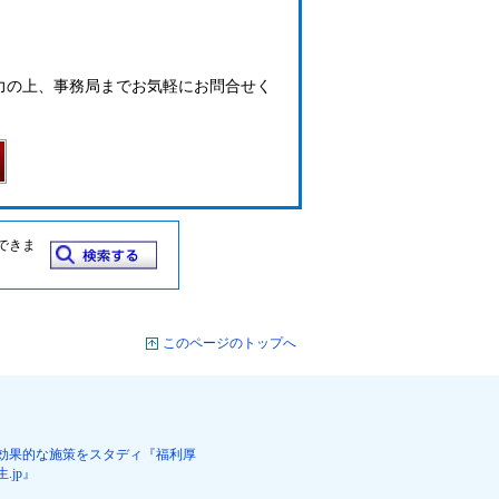
力の上、事務局までお気軽にお問合せく
できま
このページのトップへ
効果的な施策をスタディ『福利厚
生.jp』