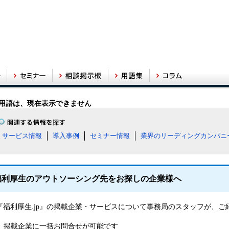
用語は、現在表示できません
サービス情報
導入事例
セミナー情報
業界のリーディングカンパニ
福利厚生のアウトソーシング先をお探しの企業様へ
『福利厚生.jp』の掲載企業・サービスについて事務局のスタッフが、
掲載企業に一括お問合せが可能です