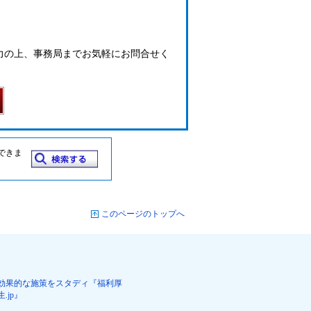
力の上、事務局までお気軽にお問合せく
できま
このページのトップへ
効果的な施策をスタディ『福利厚
生.jp』