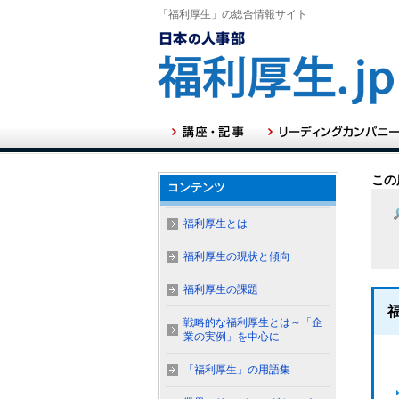
「福利厚生」の総合情報サイト
この
コンテンツ
福利厚生とは
福利厚生の現状と傾向
福利厚生の課題
戦略的な福利厚生とは～「企
業の実例」を中心に
「福利厚生」の用語集