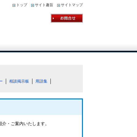
トップ
サイト趣旨
サイトマップ
ー
相談掲示板
用語集
ご紹介・ご案内いたします。