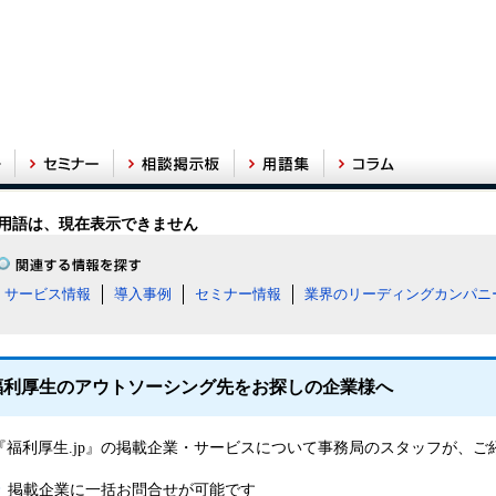
用語は、現在表示できません
サービス情報
導入事例
セミナー情報
業界のリーディングカンパニ
福利厚生のアウトソーシング先をお探しの企業様へ
『福利厚生.jp』の掲載企業・サービスについて事務局のスタッフが、
掲載企業に一括お問合せが可能です